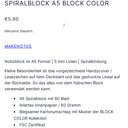
SPIRALBLOCK A5 BLOCK COLOR
€5,90
/
Inklusive Steuern.
MAKENOTES
Notizblock im A5 Format | 5 mm Linien | Spiralbindung
Kleine Besonderheit ist das vorgezeichnete Handycover /
Lesezeichen auf dem Deckblatt und das gedruckte Lineal auf
der Rückseite. So das alles von dem hübschen Block
verwendet werden kann.
A5 Spiralblock mit 80 Blatt
liniertes Innenpapier / 80 Gramm
Biegsamer Kartonumschlag mit Muster der BLOCK
COLOR Kollektion
FSC Zertifikat