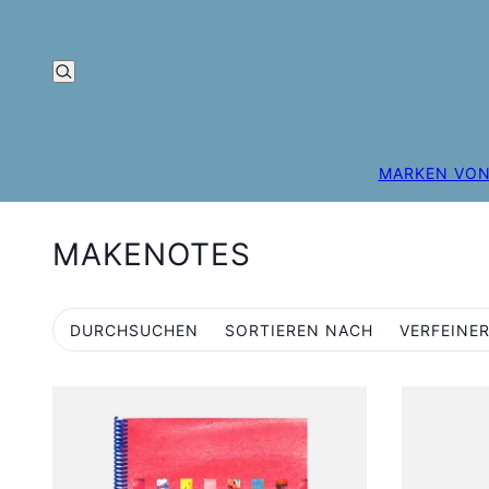
MARKEN VON
MAKENOTES
DURCHSUCHEN
SORTIEREN NACH
VERFEINE