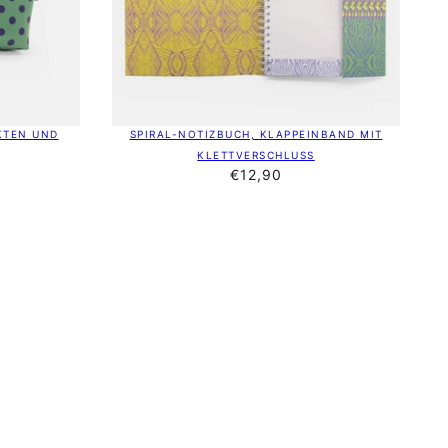
KTEN UND
SPIRAL-NOTIZBUCH, KLAPPEINBAND MIT
KLETTVERSCHLUSS
€12,90