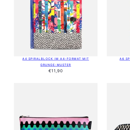
A4 SPIRALBLOCK IM A4-FORMAT MIT
A6 S
GRUNGE-MUSTER
€11,90