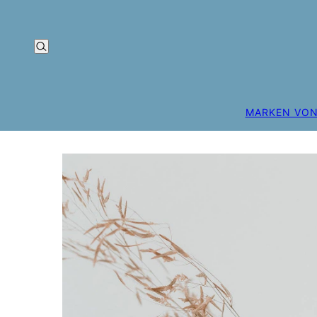
MARKEN VON