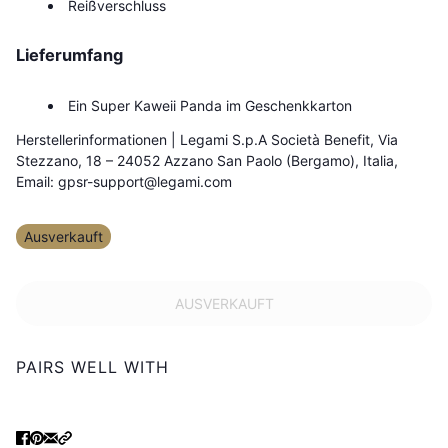
Reißverschluss
Lieferumfang
Ein Super Kaweii Panda im Geschenkkarton
Herstellerinformationen |
Legami S.p.A Società Benefit, Via
Stezzano, 18 – 24052 Azzano San Paolo (Bergamo), Italia,
Email: gpsr-support@legami.com
Ausverkauft
AUSVERKAUFT
PAIRS WELL WITH