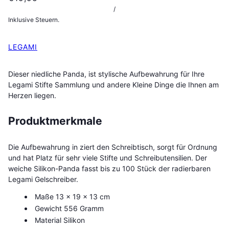
/
Inklusive Steuern.
LEGAMI
Dieser niedliche Panda, ist stylische Aufbewahrung für Ihre
Legami Stifte Sammlung und andere Kleine Dinge die Ihnen am
Herzen liegen.
Produktmerkmale
Die Aufbewahrung in ziert den Schreibtisch, sorgt für Ordnung
und hat Platz für sehr viele Stifte und Schreibutensilien. Der
weiche Silikon-Panda fasst bis zu 100 Stück der radierbaren
Legami Gelschreiber.
Maße 13 x 19 x 13 cm
Gewicht 556 Gramm
Material Silikon