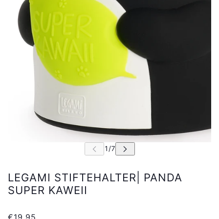
LEGAMI STIFTEHALTER| PANDA
SUPER KAWEII
€19,95