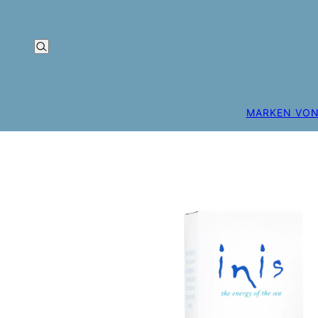
MARKEN VON