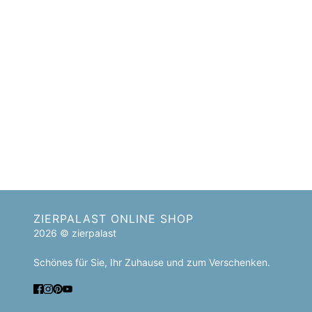
ZIERPALAST ONLINE SHOP
2026 © zierpalast
Schönes für Sie, Ihr Zuhause und zum Verschenken.