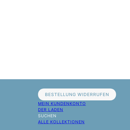
BESTELLUNG WIDERRUFEN
MEIN KUNDENKONTO
DER LADEN
SUCHEN
ALLE KOLLEKTIONEN